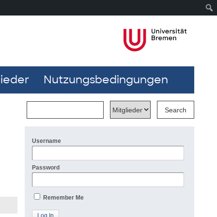
lieder
Nutzungsbedingungen
Username
Password
Remember Me