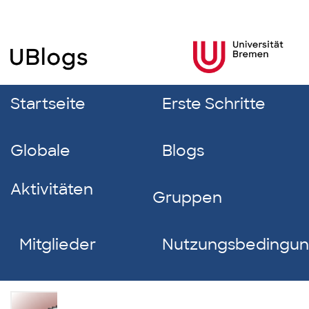
Startseite
Erste Schritte
Globale
Blogs
Aktivitäten
Gruppen
Mitglieder
Nutzungsbedingu
Carolin