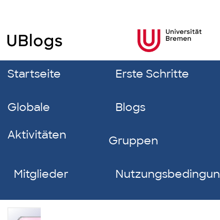
Startseite
Erste Schritte
Globale
Blogs
Aktivitäten
Gruppen
Mitglieder
Nutzungsbedingu
Benjamin