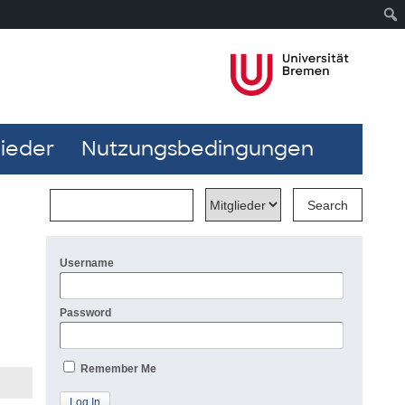
lieder
Nutzungsbedingungen
Username
Password
Remember Me