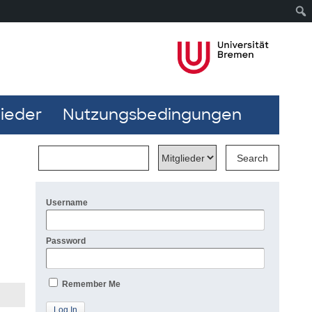
lieder
Nutzungsbedingungen
Username
Password
Remember Me