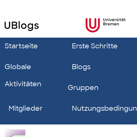
Startseite
Erste Schritte
Globale
Blogs
Aktivitäten
Gruppen
Mitglieder
Nutzungsbedingu
Anne