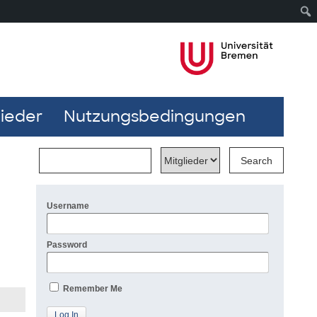
lieder
Nutzungsbedingungen
Username
Password
Remember Me