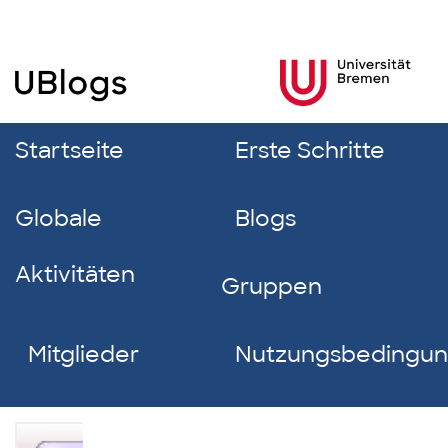
Startseite
Erste Schritte
Globale
Blogs
Aktivitäten
Gruppen
Mitglieder
Nutzungsbedingu
Alina