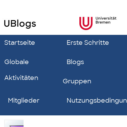
Startseite
Erste Schritte
Globale
Blogs
Aktivitäten
Gruppen
Mitglieder
Nutzungsbedingu
Antje