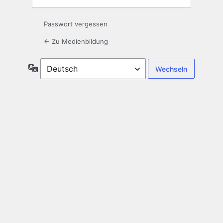
Passwort vergessen
← Zu Medienbildung
Sprache