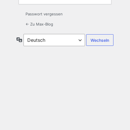
Passwort vergessen
← Zu Max-Blog
Sprache