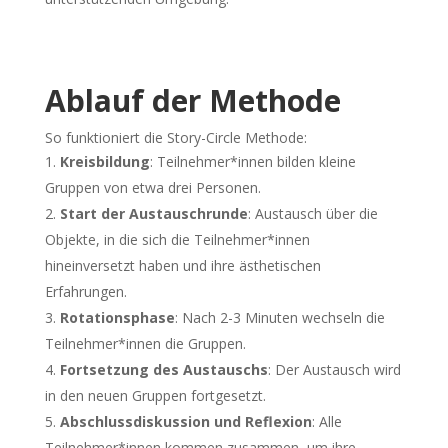
Ablauf der Methode
So funktioniert die Story-Circle Methode:
Kreisbildung
: Teilnehmer*innen bilden kleine
Gruppen von etwa drei Personen.
Start der Austauschrunde
: Austausch über die
Objekte, in die sich die Teilnehmer*innen
hineinversetzt haben und ihre ästhetischen
Erfahrungen.
Rotationsphase
: Nach 2-3 Minuten wechseln die
Teilnehmer*innen die Gruppen.
Fortsetzung des Austauschs
: Der Austausch wird
in den neuen Gruppen fortgesetzt.
Abschlussdiskussion und Reflexion
: Alle
Teilnehmer*innen kommen zusammen, um ihre