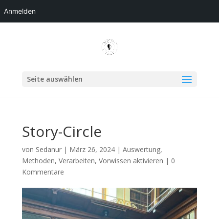
Anmelden
Seite auswählen
Story-Circle
von
Sedanur
|
März 26, 2024
|
Auswertung
,
Methoden
,
Verarbeiten
,
Vorwissen aktivieren
|
0
Kommentare