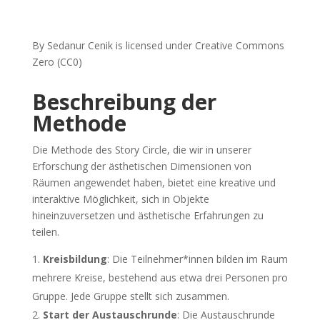
By Sedanur Cenik is licensed under Creative Commons
Zero (CC0)
Beschreibung der
Methode
Die Methode des Story Circle, die wir in unserer
Erforschung der ästhetischen Dimensionen von
Räumen angewendet haben, bietet eine kreative und
interaktive Möglichkeit, sich in Objekte
hineinzuversetzen und ästhetische Erfahrungen zu
teilen.
Kreisbildung
: Die Teilnehmer*innen bilden im Raum
mehrere Kreise, bestehend aus etwa drei Personen pro
Gruppe. Jede Gruppe stellt sich zusammen.
Start der Austauschrunde
: Die Austauschrunde