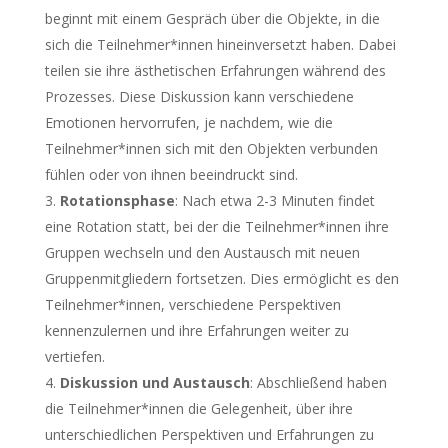
beginnt mit einem Gespräch über die Objekte, in die
sich die Teilnehmer*innen hineinversetzt haben. Dabei
teilen sie ihre ästhetischen Erfahrungen während des
Prozesses. Diese Diskussion kann verschiedene
Emotionen hervorrufen, je nachdem, wie die
Teilnehmer*innen sich mit den Objekten verbunden
fühlen oder von ihnen beeindruckt sind.
Rotationsphase
: Nach etwa 2-3 Minuten findet
eine Rotation statt, bei der die Teilnehmer*innen ihre
Gruppen wechseln und den Austausch mit neuen
Gruppenmitgliedern fortsetzen. Dies ermöglicht es den
Teilnehmer*innen, verschiedene Perspektiven
kennenzulernen und ihre Erfahrungen weiter zu
vertiefen.
Diskussion und Austausch
: Abschließend haben
die Teilnehmer*innen die Gelegenheit, über ihre
unterschiedlichen Perspektiven und Erfahrungen zu