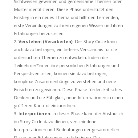
Sichtweisen gewinnen und gemeinsame Themen oder
Muster identifizieren. Diese Phase unterstützt den
Einstieg in ein neues Thema und hilft den Lernenden,
erste Verbindungen zu ihrem eigenen Wissen und ihren
Erfahrungen herzustellen.
Verstehen (Verarbeiten)
: Der Story Circle kann
auch dazu beitragen, ein tieferes Verständnis für die
untersuchten Themen zu entwickeln. Indem die
Teilnehmer*innen ihre persönlichen Erfahrungen und
Perspektiven teilen, können sie dazu beitragen,
komplexe Zusammenhänge zu verstehen und neue
Einsichten zu gewinnen. Diese Phase fördert kritisches
Denken und die Fähigkeit, neue Informationen in einen
größeren Kontext einzuordnen.
Interpretieren
: In dieser Phase kann der Austausch
im Story Circle dazu dienen, verschiedene
Interpretationen und Bedeutungen der gesammelten
Daten oder Erfahrungen zu diskutieren. Die