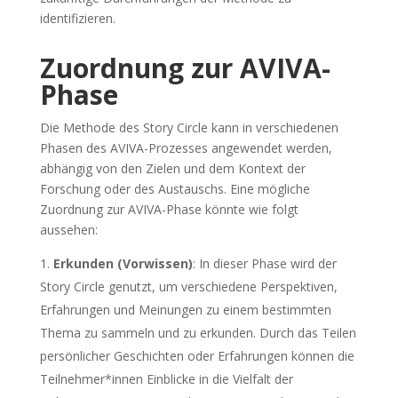
identifizieren.
Zuordnung zur AVIVA-
Phase
Die Methode des Story Circle kann in verschiedenen
Phasen des AVIVA-Prozesses angewendet werden,
abhängig von den Zielen und dem Kontext der
Forschung oder des Austauschs. Eine mögliche
Zuordnung zur AVIVA-Phase könnte wie folgt
aussehen:
Erkunden (Vorwissen)
: In dieser Phase wird der
Story Circle genutzt, um verschiedene Perspektiven,
Erfahrungen und Meinungen zu einem bestimmten
Thema zu sammeln und zu erkunden. Durch das Teilen
persönlicher Geschichten oder Erfahrungen können die
Teilnehmer*innen Einblicke in die Vielfalt der