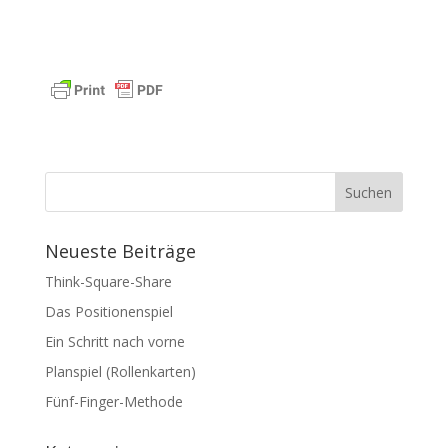
Suchen
Neueste Beiträge
Think-Square-Share
Das Positionenspiel
Ein Schritt nach vorne
Planspiel (Rollenkarten)
Fünf-Finger-Methode