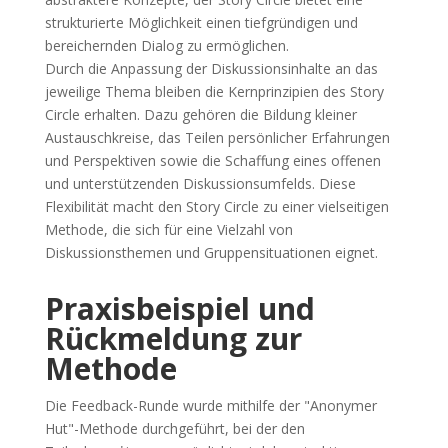
strukturierte Möglichkeit einen tiefgründigen und
bereichernden Dialog zu ermöglichen.
Durch die Anpassung der Diskussionsinhalte an das
jeweilige Thema bleiben die Kernprinzipien des Story
Circle erhalten. Dazu gehören die Bildung kleiner
Austauschkreise, das Teilen persönlicher Erfahrungen
und Perspektiven sowie die Schaffung eines offenen
und unterstützenden Diskussionsumfelds. Diese
Flexibilität macht den Story Circle zu einer vielseitigen
Methode, die sich für eine Vielzahl von
Diskussionsthemen und Gruppensituationen eignet.
Praxisbei
spiel und
Rückmeldung zur
Methode
Die Feedback-Runde wurde mithilfe der "Anonymer
Hut"-Methode durchgeführt, bei der den