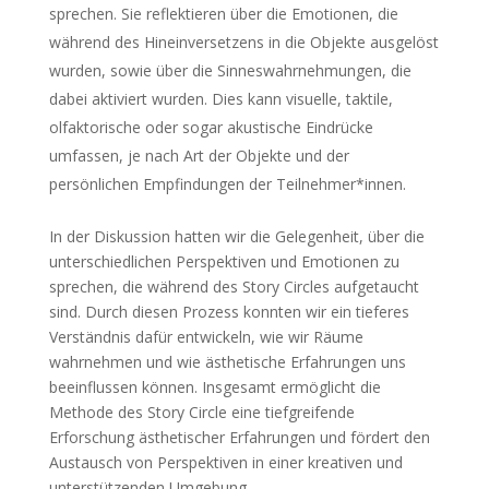
sprechen. Sie reflektieren über die Emotionen, die
während des Hineinversetzens in die Objekte ausgelöst
wurden, sowie über die Sinneswahrnehmungen, die
dabei aktiviert wurden. Dies kann visuelle, taktile,
olfaktorische oder sogar akustische Eindrücke
umfassen, je nach Art der Objekte und der
persönlichen Empfindungen der Teilnehmer*innen.
In der Diskussion hatten wir die Gelegenheit, über die
unterschiedlichen Perspektiven und Emotionen zu
sprechen, die während des Story Circles aufgetaucht
sind. Durch diesen Prozess konnten wir ein tieferes
Verständnis dafür entwickeln, wie wir Räume
wahrnehmen und wie ästhetische Erfahrungen uns
beeinflussen können. Insgesamt ermöglicht die
Methode des Story Circle eine tiefgreifende
Erforschung ästhetischer Erfahrungen und fördert den
Austausch von Perspektiven in einer kreativen und
unterstützenden Umgebung.