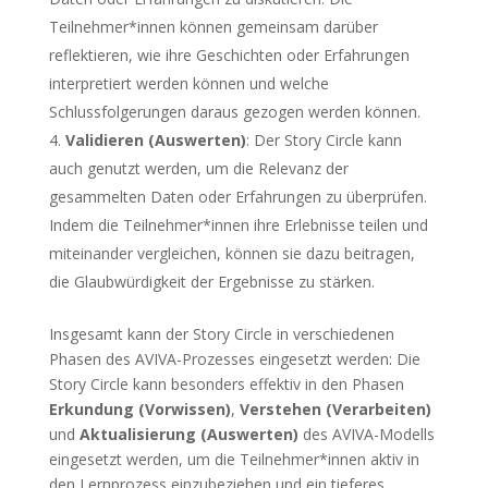
Teilnehmer*innen können gemeinsam darüber
reflektieren, wie ihre Geschichten oder Erfahrungen
interpretiert werden können und welche
Schlussfolgerungen daraus gezogen werden können.
Validieren (Auswerten)
: Der Story Circle kann
auch genutzt werden, um die Relevanz der
gesammelten Daten oder Erfahrungen zu überprüfen.
Indem die Teilnehmer*innen ihre Erlebnisse teilen und
miteinander vergleichen, können sie dazu beitragen,
die Glaubwürdigkeit der Ergebnisse zu stärken.
Insgesamt kann der Story Circle in verschiedenen
Phasen des AVIVA-Prozesses eingesetzt werden: Die
Story Circle kann besonders effektiv in den Phasen
Erkundung (Vorwissen)
,
Verstehen (Verarbeiten)
und
Aktualisierung (Auswerten)
des AVIVA-Modells
eingesetzt werden, um die Teilnehmer*innen aktiv in
den Lernprozess einzubeziehen und ein tieferes