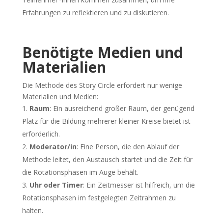
Erfahrungen zu reflektieren und zu diskutieren.
Benötigte Medien und
Materialien
Die Methode des Story Circle erfordert nur wenige
Materialien und Medien:
Raum
: Ein ausreichend großer Raum, der genügend
Platz für die Bildung mehrerer kleiner Kreise bietet ist
erforderlich.
Moderator/in
: Eine Person, die den Ablauf der
Methode leitet, den Austausch startet und die Zeit für
die Rotationsphasen im Auge behält.
Uhr oder Timer
: Ein Zeitmesser ist hilfreich, um die
Rotationsphasen im festgelegten Zeitrahmen zu
halten.