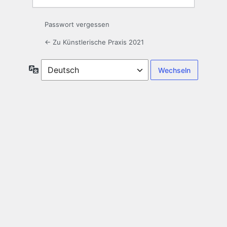
Passwort vergessen
← Zu Künstlerische Praxis 2021
Sprache