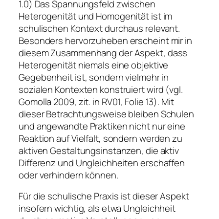
1.0) Das Spannungsfeld zwischen
Heterogenität und Homogenität ist im
schulischen Kontext durchaus relevant.
Besonders hervorzuheben erscheint mir in
diesem Zusammenhang der Aspekt, dass
Heterogenität niemals eine objektive
Gegebenheit ist, sondern vielmehr in
sozialen Kontexten konstruiert wird (vgl.
Gomolla 2009, zit. in RV01, Folie 13). Mit
dieser Betrachtungsweise bleiben Schulen
und angewandte Praktiken nicht nur eine
Reaktion auf Vielfalt, sondern werden zu
aktiven Gestaltungsinstanzen, die aktiv
Differenz und Ungleichheiten erschaffen
oder verhindern können.
Für die schulische Praxis ist dieser Aspekt
insofern wichtig, als etwa Ungleichheit