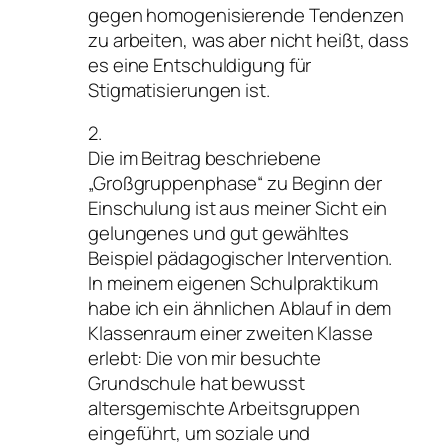
gegen homogenisierende Tendenzen
zu arbeiten, was aber nicht heißt, dass
es eine Entschuldigung für
Stigmatisierungen ist.
2.
Die im Beitrag beschriebene
„Großgruppenphase“ zu Beginn der
Einschulung ist aus meiner Sicht ein
gelungenes und gut gewähltes
Beispiel pädagogischer Intervention.
In meinem eigenen Schulpraktikum
habe ich ein ähnlichen Ablauf in dem
Klassenraum einer zweiten Klasse
erlebt: Die von mir besuchte
Grundschule hat bewusst
altersgemischte Arbeitsgruppen
eingeführt, um soziale und