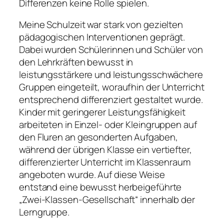
Differenzen keine Rolle spielen.
Meine Schulzeit war stark von gezielten
pädagogischen Interventionen geprägt.
Dabei wurden Schülerinnen und Schüler von
den Lehrkräften bewusst in
leistungsstärkere und leistungsschwächere
Gruppen eingeteilt, woraufhin der Unterricht
entsprechend differenziert gestaltet wurde.
Kinder mit geringerer Leistungsfähigkeit
arbeiteten in Einzel- oder Kleingruppen auf
den Fluren an gesonderten Aufgaben,
während der übrigen Klasse ein vertiefter,
differenzierter Unterricht im Klassenraum
angeboten wurde. Auf diese Weise
entstand eine bewusst herbeigeführte
„Zwei-Klassen-Gesellschaft“ innerhalb der
Lerngruppe.