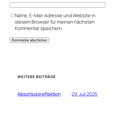
Name, E-Mail-Adresse und Website in
diesem Browser für meinen nächsten
Kommentar speichern.
WEITERE BEITRÄGE
29. Juli 2025
Abschlussreflektion