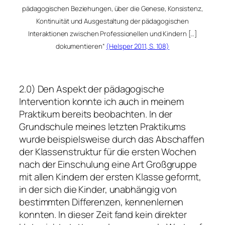
pädagogischen Beziehungen, über die Genese, Konsistenz,
Kontinuität und Ausgestaltung der pädagogischen
Interaktionen zwischen Professionellen und Kindern […]
dokumentieren“
(Helsper 2011, S. 108)
2.0) Den Aspekt der pädagogische
Intervention konnte ich auch in meinem
Praktikum bereits beobachten. In der
Grundschule meines letzten Praktikums
wurde beispielsweise durch das Abschaffen
der Klassenstruktur für die ersten Wochen
nach der Einschulung eine Art Großgruppe
mit allen Kindern der ersten Klasse geformt,
in der sich die Kinder, unabhängig von
bestimmten Differenzen, kennenlernen
konnten. In dieser Zeit fand kein direkter