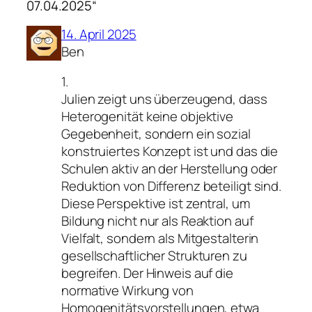
07.04.2025“
14. April 2025
Ben
1.
Julien zeigt uns überzeugend, dass
Heterogenität keine objektive
Gegebenheit, sondern ein sozial
konstruiertes Konzept ist und das die
Schulen aktiv an der Herstellung oder
Reduktion von Differenz beteiligt sind.
Diese Perspektive ist zentral, um
Bildung nicht nur als Reaktion auf
Vielfalt, sondern als Mitgestalterin
gesellschaftlicher Strukturen zu
begreifen. Der Hinweis auf die
normative Wirkung von
Homogenitätsvorstellungen, etwa