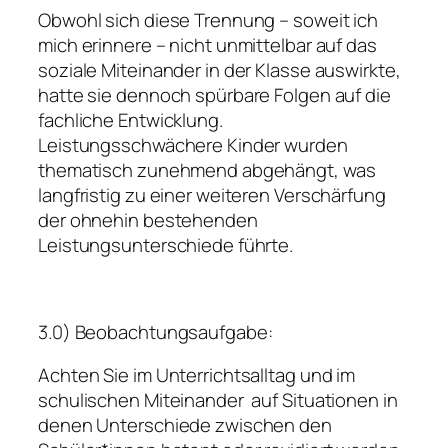
Obwohl sich diese Trennung – soweit ich
mich erinnere – nicht unmittelbar auf das
soziale Miteinander in der Klasse auswirkte,
hatte sie dennoch spürbare Folgen auf die
fachliche Entwicklung.
Leistungsschwächere Kinder wurden
thematisch zunehmend abgehängt, was
langfristig zu einer weiteren Verschärfung
der ohnehin bestehenden
Leistungsunterschiede führte.
3.0) Beobachtungsaufgabe:
Achten Sie im Unterrichtsalltag und im
schulischen Miteinander auf Situationen in
denen Unterschiede zwischen den