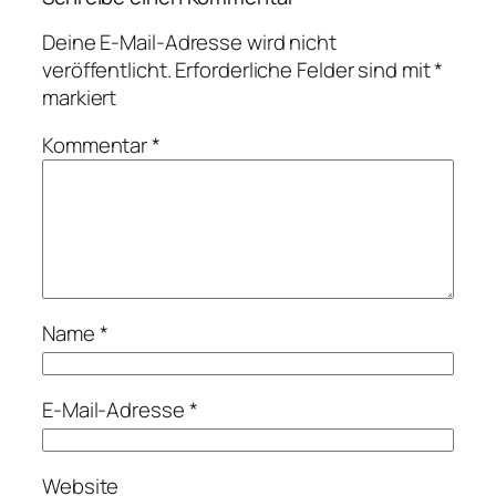
Deine E-Mail-Adresse wird nicht
veröffentlicht.
Erforderliche Felder sind mit
*
markiert
Kommentar
*
Name
*
E-Mail-Adresse
*
Website