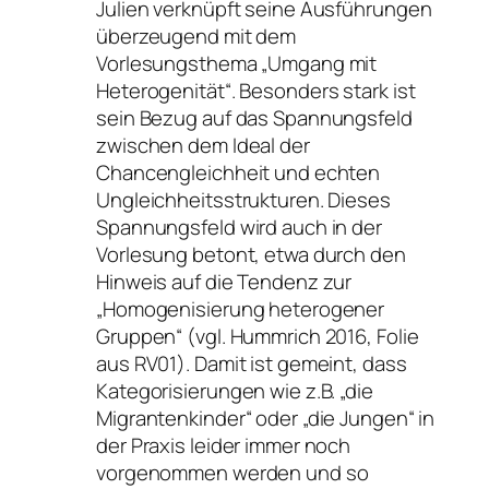
Julien verknüpft seine Ausführungen
überzeugend mit dem
Vorlesungsthema „Umgang mit
Heterogenität“. Besonders stark ist
sein Bezug auf das Spannungsfeld
zwischen dem Ideal der
Chancengleichheit und echten
Ungleichheitsstrukturen. Dieses
Spannungsfeld wird auch in der
Vorlesung betont, etwa durch den
Hinweis auf die Tendenz zur
„Homogenisierung heterogener
Gruppen“ (vgl. Hummrich 2016, Folie
aus RV01). Damit ist gemeint, dass
Kategorisierungen wie z.B. „die
Migrantenkinder“ oder „die Jungen“ in
der Praxis leider immer noch
vorgenommen werden und so