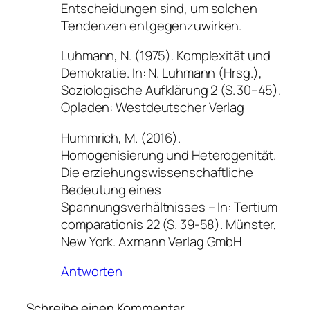
Entscheidungen sind, um solchen
Tendenzen entgegenzuwirken.
Luhmann, N. (1975). Komplexität und
Demokratie. In: N. Luhmann (Hrsg.),
Soziologische Aufklärung 2 (S. 30–45).
Opladen: Westdeutscher Verlag
Hummrich, M. (2016).
Homogenisierung und Heterogenität.
Die erziehungswissenschaftliche
Bedeutung eines
Spannungsverhältnisses – In: Tertium
comparationis 22 (S. 39-58). Münster,
New York. Axmann Verlag GmbH
Antworten
Schreibe einen Kommentar