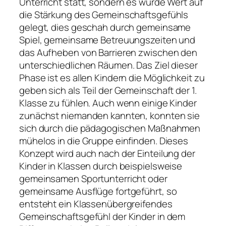
Unterricht statt, sondern es wurde Wert auf
die Stärkung des Gemeinschaftsgefühls
gelegt, dies geschah durch gemeinsame
Spiel, gemeinsame Betreuungszeiten und
das Aufheben von Barrieren zwischen den
unterschiedlichen Räumen. Das Ziel dieser
Phase ist es allen Kindern die Möglichkeit zu
geben sich als Teil der Gemeinschaft der 1.
Klasse zu fühlen. Auch wenn einige Kinder
zunächst niemanden kannten, konnten sie
sich durch die pädagogischen Maßnahmen
mühelos in die Gruppe einfinden. Dieses
Konzept wird auch nach der Einteilung der
Kinder in Klassen durch beispielsweise
gemeinsamen Sportunterricht oder
gemeinsame Ausflüge fortgeführt, so
entsteht ein Klassenübergreifendes
Gemeinschaftsgefühl der Kinder in dem