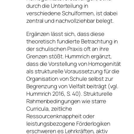
durch die Unterteilung in
verschiedene Schulformen, ist dabei
zentral und nachvollziehbar belegt.
Ergänzen lässt sich, dass diese
theoretisch fundierte Betrachtung in
der schulischen Praxis oft an ihre
Grenzen stößt. Hummrich ergänzt,
dass die Vorstellung von Homogenität
als strukturelle Voraussetzung für die
Organisation von Schule selbst zur
Begrenzung von Vielfalt beiträgt (vgl.
Hummrich 2016, S. 40). Strukturelle
Rahmenbedingungen wie starre
Curricula, zeitliche
Ressourcenknappheit oder
leistungsbezogene Förderlogiken
erschweren es Lehrkräften, aktiv