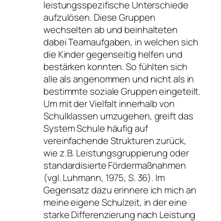
leistungsspezifische Unterschiede
aufzulösen. Diese Gruppen
wechselten ab und beinhalteten
dabei Teamaufgaben, in welchen sich
die Kinder gegenseitig helfen und
bestärken konnten. So fühlten sich
alle als angenommen und nicht als in
bestimmte soziale Gruppen eingeteilt.
Um mit der Vielfalt innerhalb von
Schulklassen umzugehen, greift das
System Schule häufig auf
vereinfachende Strukturen zurück,
wie z. B. Leistungsgruppierung oder
standardisierte Fördermaßnahmen
(vgl. Luhmann, 1975, S. 36). Im
Gegensatz dazu erinnere ich mich an
meine eigene Schulzeit, in der eine
starke Differenzierung nach Leistung