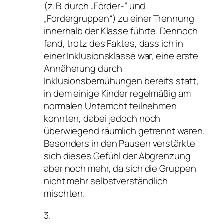
(z. B. durch „Förder-“ und
„Fordergruppen“) zu einer Trennung
innerhalb der Klasse führte. Dennoch
fand, trotz des Faktes, dass ich in
einer Inklusionsklasse war, eine erste
Annäherung durch
Inklusionsbemühungen bereits statt,
in dem einige Kinder regelmäßig am
normalen Unterricht teilnehmen
konnten, dabei jedoch noch
überwiegend räumlich getrennt waren.
Besonders in den Pausen verstärkte
sich dieses Gefühl der Abgrenzung
aber noch mehr, da sich die Gruppen
nicht mehr selbstverständlich
mischten.
3.