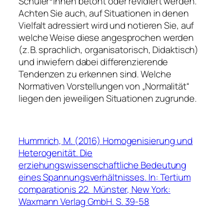
Schüler*innen betont oder revidiert werden.
Achten Sie auch, auf Situationen in denen
Vielfalt adressiert wird und notieren Sie, auf
welche Weise diese angesprochen werden
(z. B. sprachlich, organisatorisch, Didaktisch)
und inwiefern dabei differenzierende
Tendenzen zu erkennen sind. Welche
Normativen Vorstellungen von „Normalität“
liegen den jeweiligen Situationen zugrunde.
Hummrich, M. (2016) Homogenisierung und
Heterogenität. Die
erziehungswissenschaftliche Bedeutung
eines Spannungsverhältnisses. In: Tertium
comparationis 22. Münster, New York:
Waxmann Verlag GmbH. S. 39-58