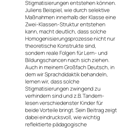
Stigmatisierungen entstehen können.
Juliens Beispiel, wie durch selektive
Maßnahmen innerhalb der Klasse eine
Zwei-Klassen-Struktur entstehen
kann, macht deutlich, dass solche
Homogenisierungsprozesse nicht nur
theoretische Konstrukte sind,
sondern reale Folgen für Lern- und
Bildungschancen nach sich ziehen.
Auch in meinem Großfach Deutsch, in
dem wir Sprachdidaktik behandeln,
lernen wir, dass solche
Stigmatisierungen zwingend zu
verhindern sind und z.B. Tandem-
lesen verschiedenster Kinder für
beide Vorteile bringt. Sein Beitrag zeigt
dabei eindrucksvoll, wie wichtig
reflektierte pädagogische