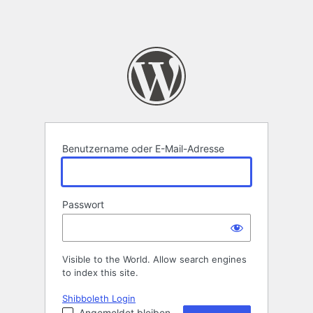
Benutzername oder E-Mail-Adresse
Passwort
Visible to the World. Allow search engines
to index this site.
Shibboleth Login
Angemeldet bleiben