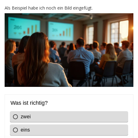
Als Beispiel habe ich noch ein Bild eingefügt.