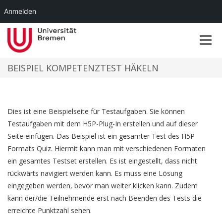
Anmelden
Toggle
naviga
BEISPIEL KOMPETENZTEST HÄKELN
Dies ist eine Beispielseite für Testaufgaben. Sie können
Testaufgaben mit dem H5P-Plug-In erstellen und auf dieser
Seite einfügen. Das Beispiel ist ein gesamter Test des H5P
Formats Quiz. Hiermit kann man mit verschiedenen Formaten
ein gesamtes Testset erstellen. Es ist eingestellt, dass nicht
rückwärts navigiert werden kann. Es muss eine Lösung
eingegeben werden, bevor man weiter klicken kann. Zudem
kann der/die Teilnehmende erst nach Beenden des Tests die
erreichte Punktzahl sehen.