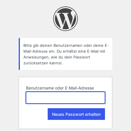
Passwort
zurücksetzen
Bitte gib deinen Benutzernamen oder deine E-
Mail-Adresse ein. Du erhältst eine E-Mail mit
Anweisungen, wie du dein Passwort
zurücksetzen kannst.
Benutzername oder E-Mail-Adresse