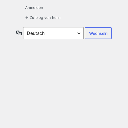
Anmelden
← Zu blog von helin
Sprache