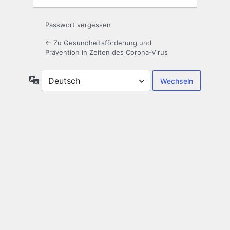
Passwort vergessen
← Zu Gesundheitsförderung und
Prävention in Zeiten des Corona-Virus
Sprache