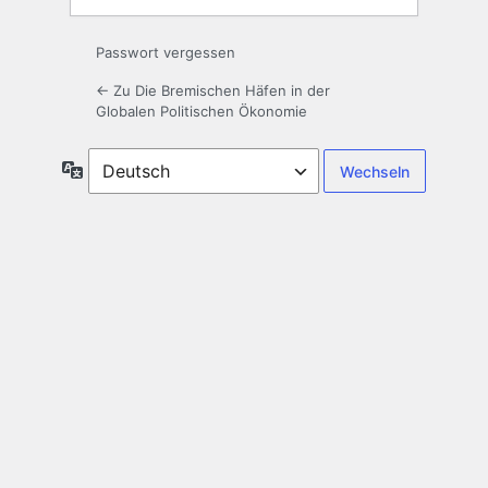
Passwort vergessen
← Zu Die Bremischen Häfen in der
Globalen Politischen Ökonomie
Sprache