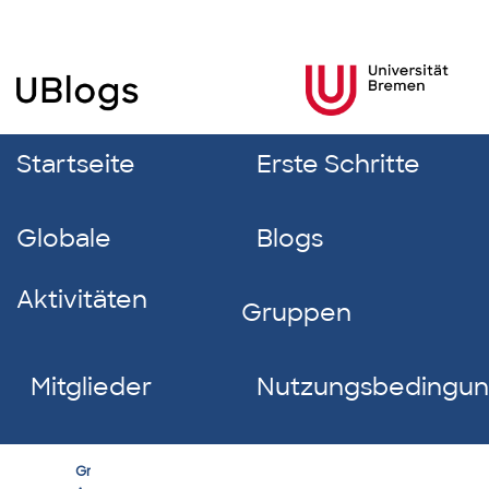
Startseite
Erste Schritte
Globale
Blogs
Aktivitäten
Gruppen
Mitglieder
Nutzungsbedingu
Kultur
Group