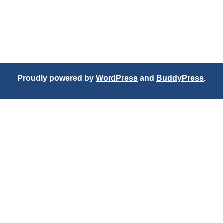
Proudly powered by
WordPress
and
BuddyPress
.