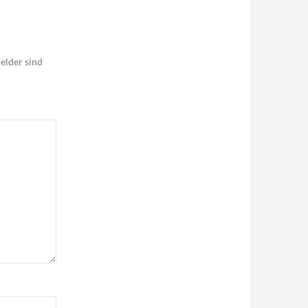
elder sind