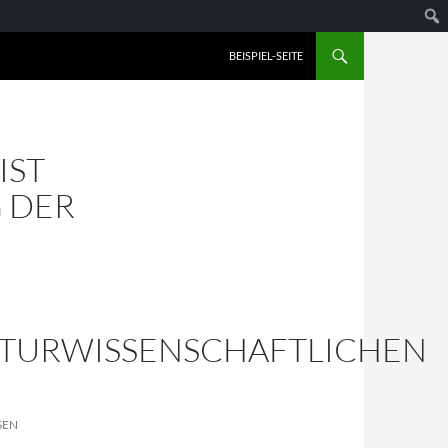
BEISPIEL-SEITE
IST
 DER
TURWISSENSCHAFTLICHEN
SEN