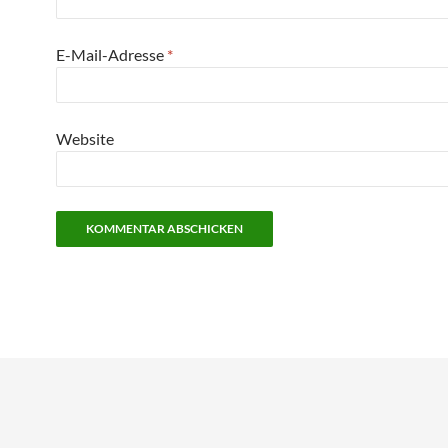
E-Mail-Adresse
*
Website