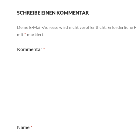
SCHREIBE EINEN KOMMENTAR
Deine E-Mail-Adresse wird nicht veröffentlicht.
Erforderliche F
mit
*
markiert
Kommentar
*
Name
*