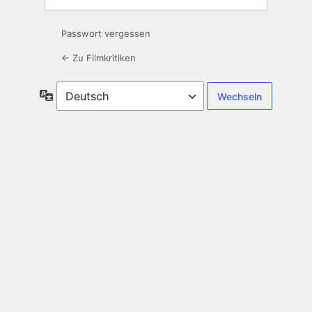
Passwort vergessen
← Zu Filmkritiken
Sprache