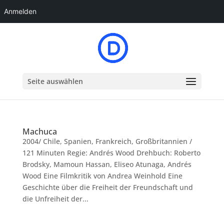
Anmelden
Seite auswählen
Machuca
2004/ Chile, Spanien, Frankreich, Großbritannien /
121 Minuten Regie: Andrés Wood Drehbuch: Roberto
Brodsky, Mamoun Hassan, Eliseo Atunaga, Andrés
Wood Eine Filmkritik von Andrea Weinhold Eine
Geschichte über die Freiheit der Freundschaft und
die Unfreiheit der...