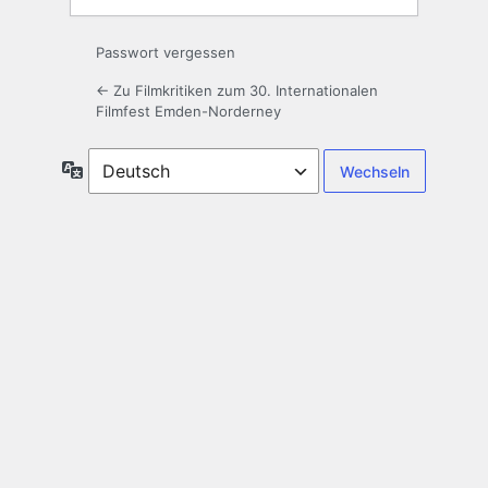
Passwort vergessen
← Zu Filmkritiken zum 30. Internationalen
Filmfest Emden-Norderney
Sprache