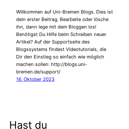
Willkommen auf Uni-Bremen Blogs. Dies ist
dein erster Beitrag. Bearbeite oder lösche
ihn, dann lege mit dem Bloggen los!
Benötigst Du Hilfe beim Schreiben neuer
Artikel? Auf der Supportseite des
Blogssystems findest Videotutorials, die
Dir den Einstieg so einfach wie möglich
machen sollen: http://blogs.uni-
bremen.de/support/
16. Oktober 2023
Hast du