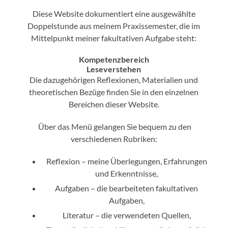
Diese Website dokumentiert eine ausgewählte
Doppelstunde aus meinem Praxissemester, die im
Mittelpunkt meiner fakultativen Aufgabe steht:
Kompetenzbereich
Leseverstehen
Die dazugehörigen Reflexionen, Materialien und
theoretischen Bezüge finden Sie in den einzelnen
Bereichen dieser Website.
Über das Menü gelangen Sie bequem zu den
verschiedenen Rubriken:
Reflexion – meine Überlegungen, Erfahrungen
und Erkenntnisse,
Aufgaben – die bearbeiteten fakultativen
Aufgaben,
Literatur – die verwendeten Quellen,