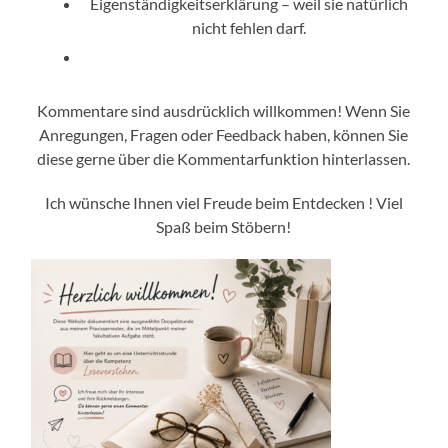
Eigenständigkeitserklärung – weil sie natürlich
nicht fehlen darf.
Kommentare sind ausdrücklich willkommen! Wenn Sie
Anregungen, Fragen oder Feedback haben, können Sie
diese gerne über die Kommentarfunktion hinterlassen.
Ich wünsche Ihnen viel Freude beim Entdecken ! Viel
Spaß beim Stöbern!