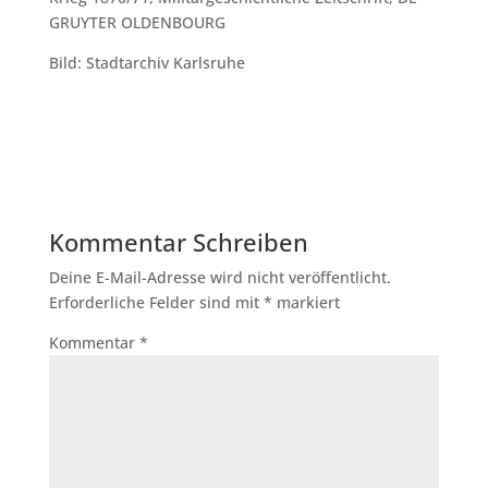
GRUYTER OLDENBOURG
Bild: Stadtarchiv Karlsruhe
Kommentar Schreiben
Deine E-Mail-Adresse wird nicht veröffentlicht.
Erforderliche Felder sind mit
*
markiert
Kommentar
*