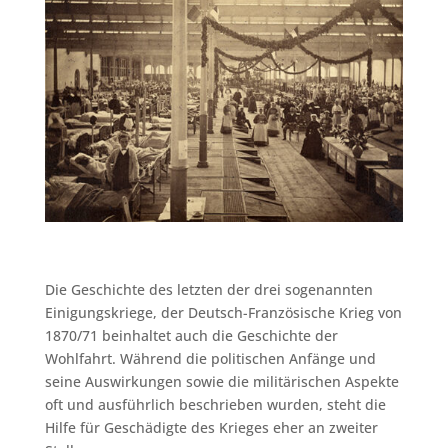
Die Geschichte des letzten der drei sogenannten
Einigungskriege, der Deutsch-Französische Krieg von
1870/71 beinhaltet auch die Geschichte der
Wohlfahrt. Während die politischen Anfänge und
seine Auswirkungen sowie die militärischen Aspekte
oft und ausführlich beschrieben wurden, steht die
Hilfe für Geschädigte des Krieges eher an zweiter