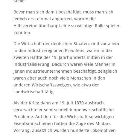
Stelle.
Bevor man sich damit beschäftigt, muss man sich
jedoch erst einmal angucken, warum die
Hilfsvereine überhaupt eine so wichtige Rolle spielen
konnten.
Die Wirtschaft der deutschen Staaten, und vor allem
in den Industrieregionen Preußens, waren in der
zweiten Hälfte des 19. Jahrhunderts mitten in der
Industrialisierung. Dadurch waren viele Männer in
jenen Industrieunternehmen beschäftigt, zeitgleich
waren aber auch noch viele Menschen in den
anderen Wirtschaftszweigen, wie etwa der
Landwirtschaft tätig.
Als der Krieg dann am 19. Juli 1870 ausbrach,
verursachte er sehr schnell binnenwirtschaftliche
Probleme. Auf den für die Wirtschaft so wichtigen
Eisenbahnschienen hatten die Züge des Militärs
Vorrang. Zusätzlich wurden hunderte Lokomotiven