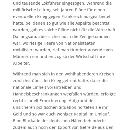
und tausende Lokführer eingezogen. Während die
militärische Leitung seit Jahren Pläne für einen
eventuellen Krieg gegen Frankreich ausgearbeitet
hatte, bei denen so gut wie alle Aspekte beachtet
wurden, gab es solche Pläne nicht für die Wirtschaft.
Da langsam, aber sicher auch die Zeit gekommen
war, wo riesige Heere von Nationalstaaten
mobilisiert wurden, rief man Hunderttausende von
Männern ein und entzog so der Wirtschaft ihre
Arbeiter.
Während man sich in den wohlhabenderen Kreisen
zunächst über den Krieg gefreut hatte, da er die
nationale Einheit vorantreiben und
Handelsbeschränkungen wegfallen würden, erfolgte
recht schnell Ernüchterung. Aufgrund der
unsicheren politischen Situation horteten sie ihr
Geld und so war auch weniger Kapital im Umlauf.
Eine Blockade der deutschen Häfen behinderte
zudem auch noch den Export von Getreide aus den