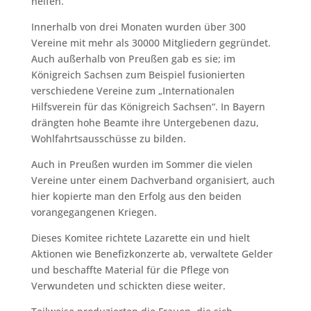
helfen.
Innerhalb von drei Monaten wurden über 300
Vereine mit mehr als 30000 Mitgliedern gegründet.
Auch außerhalb von Preußen gab es sie; im
Königreich Sachsen zum Beispiel fusionierten
verschiedene Vereine zum „Internationalen
Hilfsverein für das Königreich Sachsen“. In Bayern
drängten hohe Beamte ihre Untergebenen dazu,
Wohlfahrtsausschüsse zu bilden.
Auch in Preußen wurden im Sommer die vielen
Vereine unter einem Dachverband organisiert, auch
hier kopierte man den Erfolg aus den beiden
vorangegangenen Kriegen.
Dieses Komitee richtete Lazarette ein und hielt
Aktionen wie Benefizkonzerte ab, verwaltete Gelder
und beschaffte Material für die Pflege von
Verwundeten und schickten diese weiter.