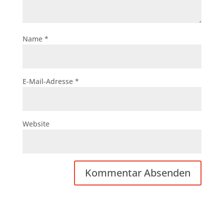
Name
*
E-Mail-Adresse
*
Website