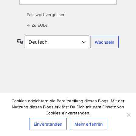
Passwort vergessen
← Zu EULe
Sprache
Cookies erleichtern die Bereitstellung dieses Blogs. Mit der
Nutzung dieses Blogs erklärst Du Dich mit dem Einsatz von
Cookies einverstanden.
Einverstanden
Mehr erfahren