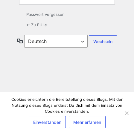
Passwort vergessen
← Zu EULe
Sprache
Cookies erleichtern die Bereitstellung dieses Blogs. Mit der
Nutzung dieses Blogs erklärst Du Dich mit dem Einsatz von
Cookies einverstanden.
Einverstanden
Mehr erfahren