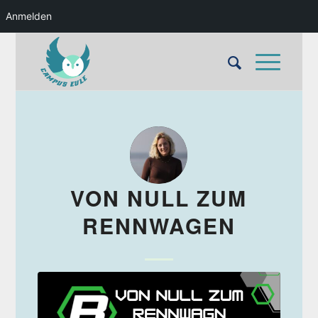
Anmelden
VON NULL ZUM
RENNWAGEN