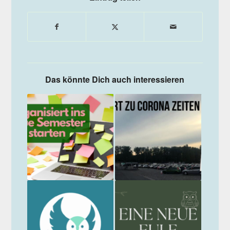
Das könnte Dich auch interessieren