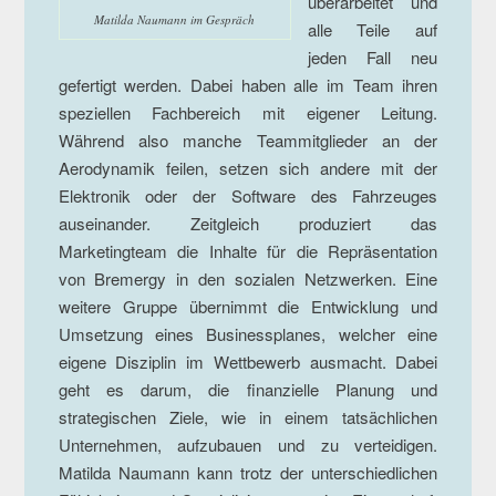
überarbeitet und
Matilda Naumann im Gespräch
alle Teile auf
jeden Fall neu
gefertigt werden. Dabei haben alle im Team ihren
speziellen Fachbereich mit eigener Leitung.
Während also manche Teammitglieder an der
Aerodynamik feilen, setzen sich andere mit der
Elektronik oder der Software des Fahrzeuges
auseinander. Zeitgleich produziert das
Marketingteam die Inhalte für die Repräsentation
von Bremergy in den sozialen Netzwerken. Eine
weitere Gruppe übernimmt die Entwicklung und
Umsetzung eines Businessplanes, welcher eine
eigene Disziplin im Wettbewerb ausmacht. Dabei
geht es darum, die finanzielle Planung und
strategischen Ziele, wie in einem tatsächlichen
Unternehmen, aufzubauen und zu verteidigen.
Matilda Naumann kann trotz der unterschiedlichen