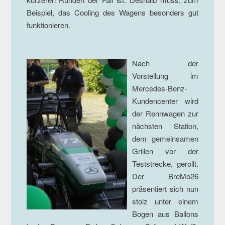
Beispiel, das Cooling des Wagens besonders gut
funktionieren.
Nach der
Vorstellung im
Mercedes-Benz-
Kundencenter wird
der Rennwagen zur
nächsten Station,
dem gemeinsamen
Grillen vor der
Teststrecke, gerollt.
Der BreMo26
präsentiert sich nun
stolz unter einem
Bogen aus Ballons