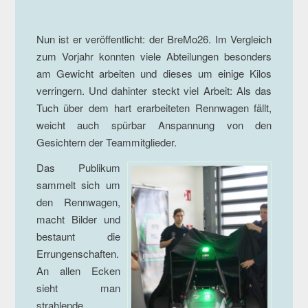
Nun ist er veröffentlicht: der BreMo26. Im Vergleich
zum Vorjahr konnten viele Abteilungen besonders
am Gewicht arbeiten und dieses um einige Kilos
verringern. Und dahinter steckt viel Arbeit: Als das
Tuch über dem hart erarbeiteten Rennwagen fällt,
weicht auch spürbar Anspannung von den
Gesichtern der Teammitglieder.
Das Publikum
sammelt sich um
den Rennwagen,
macht Bilder und
bestaunt die
Errungenschaften.
An allen Ecken
sieht man
strahlende