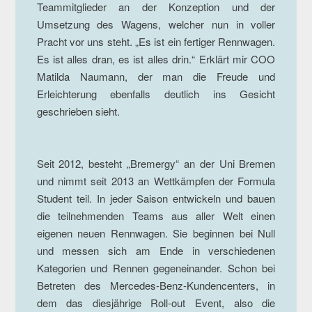
Teammitglieder an der Konzeption und der
Umsetzung des Wagens, welcher nun in voller
Pracht vor uns steht. „Es ist ein fertiger Rennwagen.
Es ist alles dran, es ist alles drin.“ Erklärt mir COO
Matilda Naumann, der man die Freude und
Erleichterung ebenfalls deutlich ins Gesicht
geschrieben sieht.
Seit 2012, besteht „Bremergy“ an der Uni Bremen
und nimmt seit 2013 an Wettkämpfen der Formula
Student teil. In jeder Saison entwickeln und bauen
die teilnehmenden Teams aus aller Welt einen
eigenen neuen Rennwagen. Sie beginnen bei Null
und messen sich am Ende in verschiedenen
Kategorien und Rennen gegeneinander. Schon bei
Betreten des Mercedes-Benz-Kundencenters, in
dem das diesjährige Roll-out Event, also die