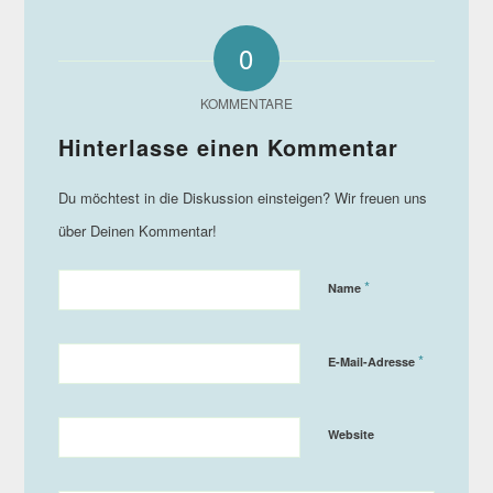
0
KOMMENTARE
*
Name
*
E-Mail-Adresse
Website