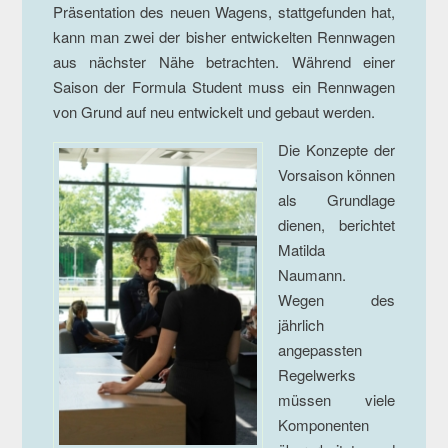
Präsentation des neuen Wagens, stattgefunden hat,
kann man zwei der bisher entwickelten Rennwagen
aus nächster Nähe betrachten. Während einer
Saison der Formula Student muss ein Rennwagen
von Grund auf neu entwickelt und gebaut werden.
Die Konzepte der
Vorsaison können
als Grundlage
dienen, berichtet
Matilda
Naumann.
Wegen des
jährlich
angepassten
Regelwerks
müssen viele
Komponenten