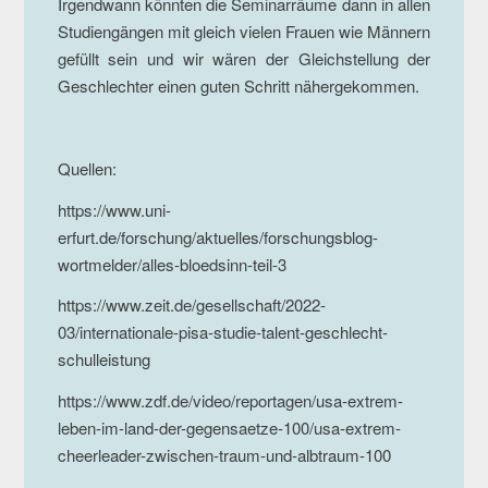
Irgendwann könnten die Seminarräume dann in allen
Studiengängen mit gleich vielen Frauen wie Männern
gefüllt sein und wir wären der Gleichstellung der
Geschlechter einen guten Schritt nähergekommen.
Quellen:
https://www.uni-
erfurt.de/forschung/aktuelles/forschungsblog-
wortmelder/alles-bloedsinn-teil-3
https://www.zeit.de/gesellschaft/2022-
03/internationale-pisa-studie-talent-geschlecht-
schulleistung
https://www.zdf.de/video/reportagen/usa-extrem-
leben-im-land-der-gegensaetze-100/usa-extrem-
cheerleader-zwischen-traum-und-albtraum-100