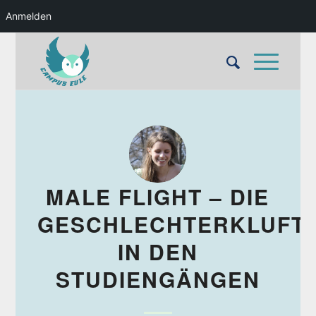
Anmelden
MALE FLIGHT – DIE
GESCHLECHTERKLUFT
IN DEN
STUDIENGÄNGEN