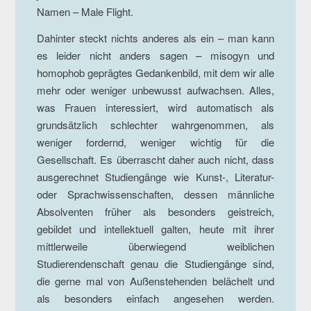
Namen – Male Flight.
Dahinter steckt nichts anderes als ein – man kann
es leider nicht anders sagen – misogyn und
homophob geprägtes Gedankenbild, mit dem wir alle
mehr oder weniger unbewusst aufwachsen. Alles,
was Frauen interessiert, wird automatisch als
grundsätzlich schlechter wahrgenommen, als
weniger fordernd, weniger wichtig für die
Gesellschaft. Es überrascht daher auch nicht, dass
ausgerechnet Studiengänge wie Kunst-, Literatur-
oder Sprachwissenschaften, dessen männliche
Absolventen früher als besonders geistreich,
gebildet und intellektuell galten, heute mit ihrer
mittlerweile überwiegend weiblichen
Studierendenschaft genau die Studiengänge sind,
die gerne mal von Außenstehenden belächelt und
als besonders einfach angesehen werden.