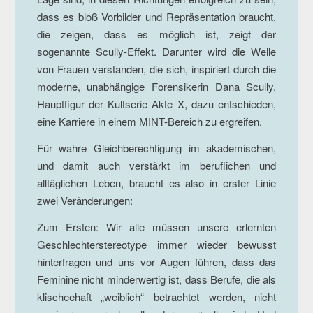
dass es bloß Vorbilder und Repräsentation braucht,
die zeigen, dass es möglich ist, zeigt der
sogenannte Scully-Effekt. Darunter wird die Welle
von Frauen verstanden, die sich, inspiriert durch die
moderne, unabhängige Forensikerin Dana Scully,
Hauptfigur der Kultserie Akte X, dazu entschieden,
eine Karriere in einem MINT-Bereich zu ergreifen.
Für wahre Gleichberechtigung im akademischen,
und damit auch verstärkt im beruflichen und
alltäglichen Leben, braucht es also in erster Linie
zwei Veränderungen:
Zum Ersten: Wir alle müssen unsere erlernten
Geschlechterstereotype immer wieder bewusst
hinterfragen und uns vor Augen führen, dass das
Feminine nicht minderwertig ist, dass Berufe, die als
klischeehaft „weiblich“ betrachtet werden, nicht