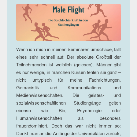
Wenn ich mich in meinen Seminaren umschaue, fällt
eines sehr schnell auf: Der absolute Großteil der
Teilnehmenden ist weiblich (gelesen). Männer gibt
es nur wenige, in manchen Kursen fehlen sie ganz –
nicht untypisch für meine Fachrichtungen,
Gemanistik und Kommunikations- und
Medienwissenschaften. Die geistes- und
sozialwissenschaftlichen Studiengänge gelten
ebenso wie Bio, Psychologie oder
Humanwissenschaften als besonders
frauendominiert. Doch das war nicht immer so:
Denkt man an die Anfänge der Universitäten zurück,