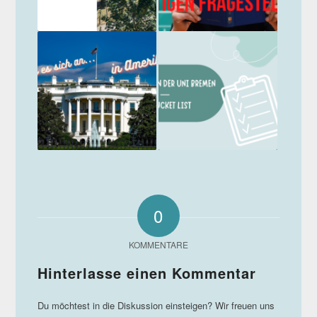
0
KOMMENTARE