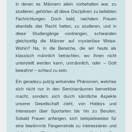
in denen es Männern allein vorbehalten war, zu
studieren, gehörten all diese Disziplinen zu beliebten
Fachrichtungen. Doch bald, nachdem Frauen
ebenfalls das Recht hatten, zu studieren, und in
diese Studiengänge vordrangen, schwanden
gleichzeitig die Männer auf mysteriöse Weise.
Wohin? Na, in die Bereiche, die wir heute als
klassisch männlich betrachten, wo ihnen nicht
unterstellt werden kann, unmännlich, oder – Gott
bewahre! – schwul zu sein.
Ein geradezu putzig wirkendes Phänomen, welches
sich nicht nur in den Seminarräumen bemerkbar
macht, sondern sich durch sämtliche Aspekte
unserer Gesellschaft zieht, von Hobbys und
Interessen über Sportarten bis hin zu Berufen.
Sobald Frauen anfangen, sich beispielsweise für
eine bestimmte Fangemeinde zu interessieren und