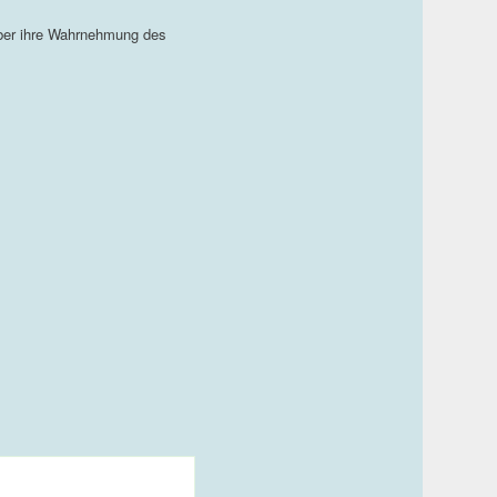
über ihre Wahrnehmung des