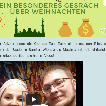
n Advent bietet die Campus-Eule Euch ein tolles, den Blick e
it der Studentin Samira. Wie sie als Muslima mit teils christli
erlebt, schildert sie hier im Video!