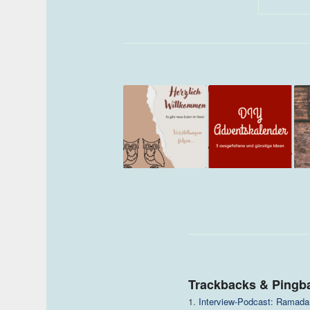
Trackbacks & Pingb
Interview-Podcast: Ramada