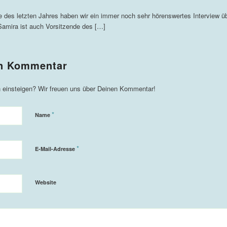
e des letzten Jahres haben wir ein immer noch sehr hörenswertes Interview 
Samira ist auch Vorsitzende des […]
*
Name
*
E-Mail-Adresse
Website