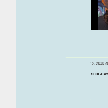
15. DEZEM
SCHLAGW