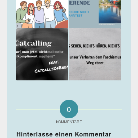
0
KOMMENTARE