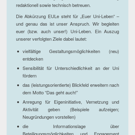
redaktionell sowie technisch betreuen.
Die Abkürzung EULe steht für „Euer Uni-Leben“ –
und genau das ist unser Anspruch. Wir begleiten
euer (bzw. auch unser!) Uni-Leben. Ein Auszug
unserer verfolgten Ziele dabei lautet:
vielfältige Gestaltungsmöglichkeiten (neu)
entdecken
Sensibilität für Unterschiedlichkeit an der Uni
fördern
das (leistungsorientierte) Blickfeld erweitern nach
dem Motto “Das geht auch!”
Anregung für Eigeninitiative, Vernetzung und
Aktivität geben (Beispiele aufzeigen;
Neugründungen vorstellen)
die Informationslage über
Beteiligungsmöglichkeiten und Engagement