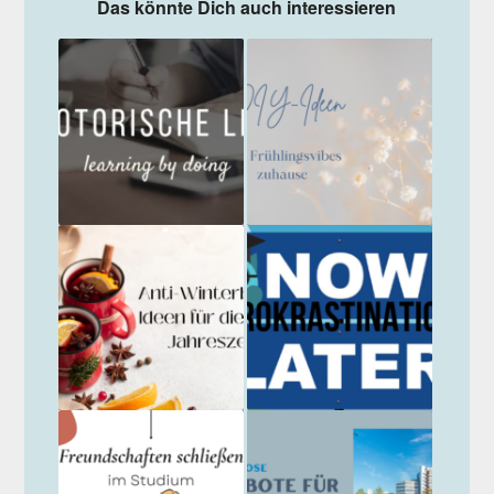
Das könnte Dich auch interessieren