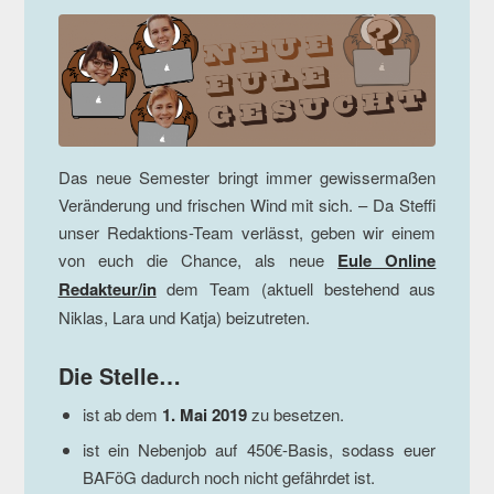
Das neue Semester bringt immer gewissermaßen
Veränderung und frischen Wind mit sich. – Da Steffi
unser Redaktions-Team verlässt, geben wir einem
von euch die Chance, als neue
Eule Online
Redakteur/in
dem Team (aktuell bestehend aus
Niklas, Lara und Katja) beizutreten.
Die Stelle…
ist ab dem
1. Mai 2019
zu besetzen.
ist ein Nebenjob auf 450€-Basis, sodass euer
BAFöG dadurch noch nicht gefährdet ist.