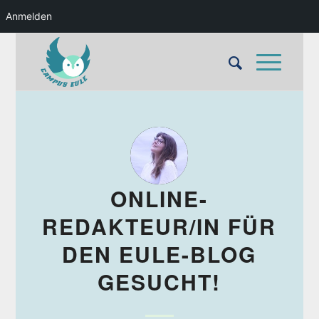
Anmelden
ONLINE-
REDAKTEUR/IN FÜR
DEN EULE-BLOG
GESUCHT!