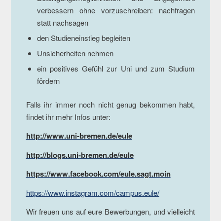
verbessern ohne vorzuschreiben: nachfragen
statt nachsagen
den Studieneinstieg begleiten
Unsicherheiten nehmen
ein positives Gefühl zur Uni und zum Studium
fördern
Falls ihr immer noch nicht genug bekommen habt,
findet ihr mehr Infos unter:
http://www.uni-bremen.de/eule
http://blogs.uni-bremen.de/eule
https://www.facebook.com/eule.sagt.moin
https://www.instagram.com/campus.eule/
Wir freuen uns auf eure Bewerbungen, und vielleicht