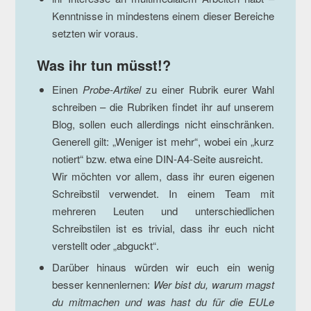
Kenntnisse in mindestens einem dieser Bereiche
setzten wir voraus.
Was ihr tun müsst!?
Einen
Probe-Artikel
zu einer Rubrik eurer Wahl
schreiben – die Rubriken findet ihr auf unserem
Blog, sollen euch allerdings nicht einschränken.
Generell gilt: „Weniger ist mehr“, wobei ein „kurz
notiert“ bzw. etwa eine DIN-A4-Seite ausreicht.
Wir möchten vor allem, dass ihr euren eigenen
Schreibstil verwendet. In einem Team mit
mehreren Leuten und unterschiedlichen
Schreibstilen ist es trivial, dass ihr euch nicht
verstellt oder „abguckt“.
Darüber hinaus würden wir euch ein wenig
besser kennenlernen:
Wer bist du, warum magst
du mitmachen und was hast du für die EULe