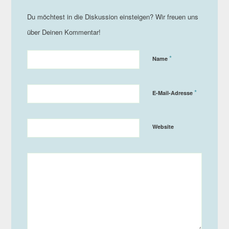
*
Name
*
E-Mail-Adresse
Website