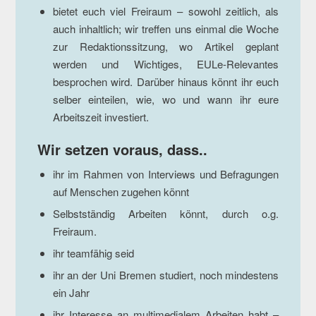
bietet euch viel Freiraum – sowohl zeitlich, als
auch inhaltlich; wir treffen uns einmal die Woche
zur Redaktionssitzung, wo Artikel geplant
werden und Wichtiges, EULe-Relevantes
besprochen wird. Darüber hinaus könnt ihr euch
selber einteilen, wie, wo und wann ihr eure
Arbeitszeit investiert.
Wir setzen voraus, dass..
ihr im Rahmen von Interviews und Befragungen
auf Menschen zugehen könnt
Selbstständig Arbeiten könnt, durch o.g.
Freiraum.
ihr teamfähig seid
ihr an der Uni Bremen studiert, noch mindestens
ein Jahr
ihr Interesse an multimedialem Arbeiten habt –