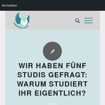
Anmelden
WIR HABEN FÜNF
STUDIS GEFRAGT:
WARUM STUDIERT
IHR EIGENTLICH?