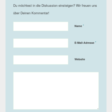
*
Name
*
E-Mail-Adresse
Website