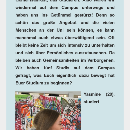
wiedermal auf dem Campus unterwegs und
haben uns ins Getümmel gestürzt! Denn so
schön das große Angebot und die vielen
Menschen an der Uni sein können, es kann
manchmal auch etwas überwältigend sein. Oft
bleibt keine Zeit um sich intensiv zu unterhalten
und sich über Persönliches auszutauschen. Da
bleiben auch Gemeinsamkeiten im Verborgenen.
Wir
haben fünf Studis auf dem Campus
gefragt,
was Euch eigentlich dazu bewegt hat
Euer Studium zu beginnen?
Yasmine (20),
studiert