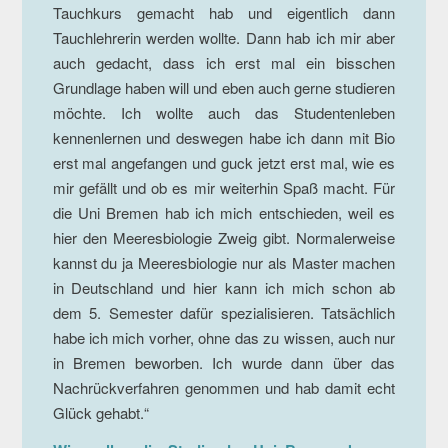
Tauchkurs gemacht hab und eigentlich dann
Tauchlehrerin werden wollte. Dann hab ich mir aber
auch gedacht, dass ich erst mal ein bisschen
Grundlage haben will und eben auch gerne studieren
möchte. Ich wollte auch das Studentenleben
kennenlernen und deswegen habe ich dann mit Bio
erst mal angefangen und guck jetzt erst mal, wie es
mir gefällt und ob es mir weiterhin Spaß macht. Für
die Uni Bremen hab ich mich entschieden, weil es
hier den Meeresbiologie Zweig gibt. Normalerweise
kannst du ja Meeresbiologie nur als Master machen
in Deutschland und hier kann ich mich schon ab
dem 5. Semester dafür spezialisieren. Tatsächlich
habe ich mich vorher, ohne das zu wissen, auch nur
in Bremen beworben. Ich wurde dann über das
Nachrückverfahren genommen und hab damit echt
Glück gehabt.“