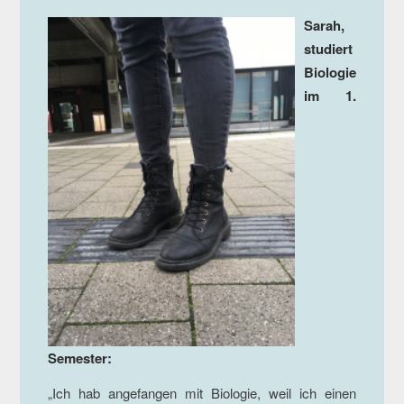
Sarah,
studiert
Biologie
im 1.
Semester:
„Ich hab angefangen mit Biologie, weil ich einen