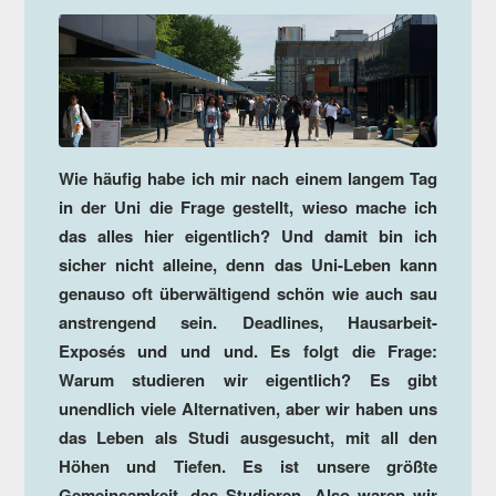
Wie häufig habe ich mir nach einem langem Tag
in der Uni die Frage gestellt, wieso mache ich
das alles hier eigentlich? Und damit bin ich
sicher nicht alleine, denn das Uni-Leben kann
genauso oft überwältigend schön wie auch sau
anstrengend sein. Deadlines, Hausarbeit-
Exposés und und und. Es folgt die Frage:
Warum studieren wir eigentlich? Es gibt
unendlich viele Alternativen, aber wir haben uns
das Leben als Studi ausgesucht, mit all den
Höhen und Tiefen. Es ist unsere größte
Gemeinsamkeit, das Studieren. Also waren wir