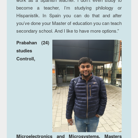
become a teacher, I’m studying philology or
Hispanistik. In Spain you can do that and after
you’ve done your Master of education you can teach
secondary school. And I like to have more options.”
Prabahan (24)
studies
Controll,
Microelectronics and Microsystems, Masters