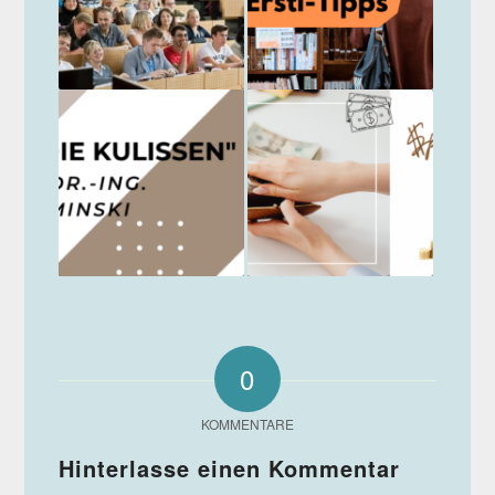
0
KOMMENTARE