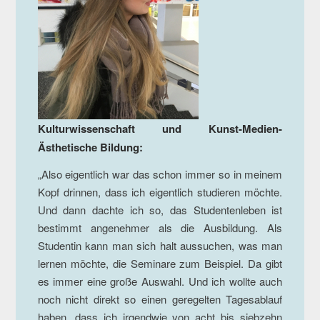
Kulturwissenschaft und Kunst-Medien-
Ästhetische Bildung:
„Also eigentlich war das schon immer so in meinem
Kopf drinnen, dass ich eigentlich studieren möchte.
Und dann dachte ich so, das Studentenleben ist
bestimmt angenehmer als die Ausbildung. Als
Studentin kann man sich halt aussuchen, was man
lernen möchte, die Seminare zum Beispiel. Da gibt
es immer eine große Auswahl. Und ich wollte auch
noch nicht direkt so einen geregelten Tagesablauf
haben, dass ich irgendwie von acht bis siebzehn