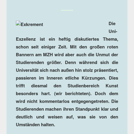
Die
Uni-
Exzellenz ist ein heftig diskutiertes Thema,
schon seit einiger Zeit. Mit den großen roten
Bannern am MZH wird aber auch die Unmut der
Studierenden größer. Denn während sich die
Universität sich nach außen hin stolz präsentiert,
passieren im Inneren etliche Kürzungen. Dies
trifft diesmal den Studienbereich Kunst
besonders hart. (wir berichteten). Doch dem
wird nicht kommentarlos entgegengetreten. Die
Studierenden machen ihren Standpunkt klar und
deutlich und weisen auf, was sie von den
Umständen halten.