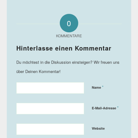
0
KOMMENTARE
*
Name
*
E-Mail-Adresse
Website