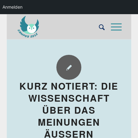
Anmelden
KURZ NOTIERT: DIE
WISSENSCHAFT
ÜBER DAS
MEINUNGEN
ÄUSSERN