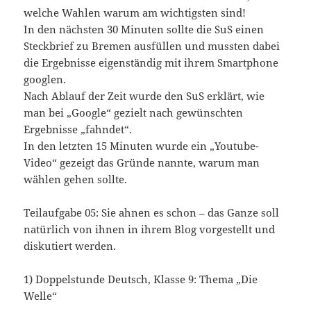
welche Wahlen warum am wichtigsten sind!
In den nächsten 30 Minuten sollte die SuS einen
Steckbrief zu Bremen ausfüllen und mussten dabei
die Ergebnisse eigenständig mit ihrem Smartphone
googlen.
Nach Ablauf der Zeit wurde den SuS erklärt, wie
man bei „Google“ gezielt nach gewünschten
Ergebnisse „fahndet“.
In den letzten 15 Minuten wurde ein „Youtube-
Video“ gezeigt das Gründe nannte, warum man
wählen gehen sollte.
Teilaufgabe 05: Sie ahnen es schon – das Ganze soll
natürlich von ihnen in ihrem Blog vorgestellt und
diskutiert werden.
1) Doppelstunde Deutsch, Klasse 9: Thema „Die
Welle“