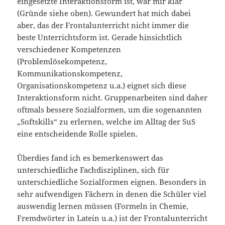
eingesetzte Interaktionsform ist, war mir klar
(Gründe siehe oben). Gewundert hat mich dabei
aber, das der Frontalunterricht nicht immer die
beste Unterrichtsform ist. Gerade hinsichtlich
verschiedener Kompetenzen
(Problemlösekompetenz,
Kommunikationskompetenz,
Organisationskompetenz u.a.) eignet sich diese
Interaktionsform nicht. Gruppenarbeiten sind daher
oftmals bessere Sozialformen, um die sogenannten
„Softskills“ zu erlernen, welche im Alltag der SuS
eine entscheidende Rolle spielen.
Überdies fand ich es bemerkenswert das
unterschiedliche Fachdisziplinen, sich für
unterschiedliche Sozialformen eignen. Besonders in
sehr aufwendigen Fächern in denen die Schüler viel
auswendig lernen müssen (Formeln in Chemie,
Fremdwörter in Latein u.a.) ist der Frontalunterricht