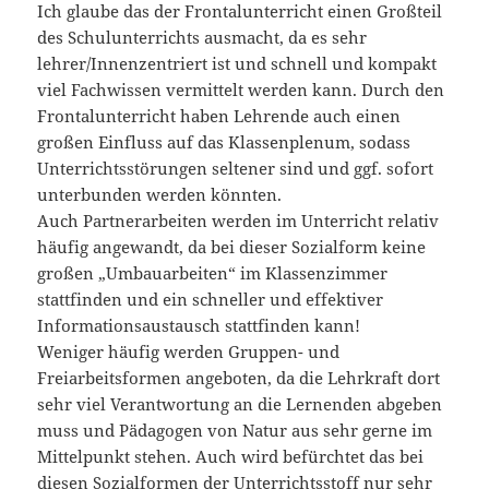
Ich glaube das der Frontalunterricht einen Großteil
des Schulunterrichts ausmacht, da es sehr
lehrer/Innenzentriert ist und schnell und kompakt
viel Fachwissen vermittelt werden kann. Durch den
Frontalunterricht haben Lehrende auch einen
großen Einfluss auf das Klassenplenum, sodass
Unterrichtsstörungen seltener sind und ggf. sofort
unterbunden werden könnten.
Auch Partnerarbeiten werden im Unterricht relativ
häufig angewandt, da bei dieser Sozialform keine
großen „Umbauarbeiten“ im Klassenzimmer
stattfinden und ein schneller und effektiver
Informationsaustausch stattfinden kann!
Weniger häufig werden Gruppen- und
Freiarbeitsformen angeboten, da die Lehrkraft dort
sehr viel Verantwortung an die Lernenden abgeben
muss und Pädagogen von Natur aus sehr gerne im
Mittelpunkt stehen. Auch wird befürchtet das bei
diesen Sozialformen der Unterrichtsstoff nur sehr