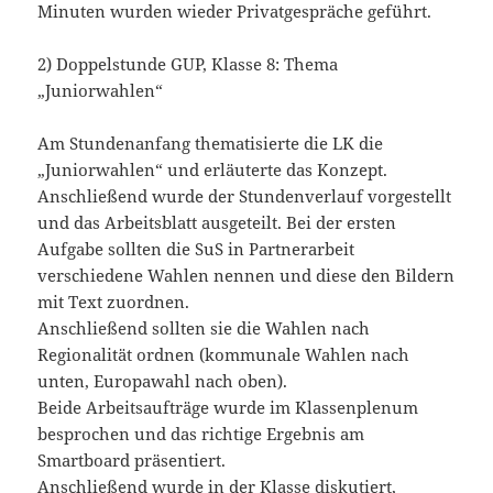
Minuten wurden wieder Privatgespräche geführt.
2) Doppelstunde GUP, Klasse 8: Thema
„Juniorwahlen“
Am Stundenanfang thematisierte die LK die
„Juniorwahlen“ und erläuterte das Konzept.
Anschließend wurde der Stundenverlauf vorgestellt
und das Arbeitsblatt ausgeteilt. Bei der ersten
Aufgabe sollten die SuS in Partnerarbeit
verschiedene Wahlen nennen und diese den Bildern
mit Text zuordnen.
Anschließend sollten sie die Wahlen nach
Regionalität ordnen (kommunale Wahlen nach
unten, Europawahl nach oben).
Beide Arbeitsaufträge wurde im Klassenplenum
besprochen und das richtige Ergebnis am
Smartboard präsentiert.
Anschließend wurde in der Klasse diskutiert,