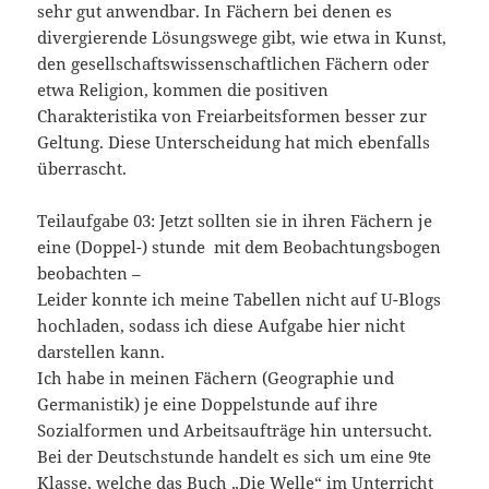
sehr gut anwendbar. In Fächern bei denen es
divergierende Lösungswege gibt, wie etwa in Kunst,
den gesellschaftswissenschaftlichen Fächern oder
etwa Religion, kommen die positiven
Charakteristika von Freiarbeitsformen besser zur
Geltung. Diese Unterscheidung hat mich ebenfalls
überrascht.
Teilaufgabe 03: Jetzt sollten sie in ihren Fächern je
eine (Doppel-) stunde mit dem Beobachtungsbogen
beobachten –
Leider konnte ich meine Tabellen nicht auf U-Blogs
hochladen, sodass ich diese Aufgabe hier nicht
darstellen kann.
Ich habe in meinen Fächern (Geographie und
Germanistik) je eine Doppelstunde auf ihre
Sozialformen und Arbeitsaufträge hin untersucht.
Bei der Deutschstunde handelt es sich um eine 9te
Klasse, welche das Buch „Die Welle“ im Unterricht