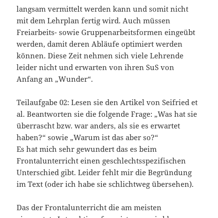
langsam vermittelt werden kann und somit nicht
mit dem Lehrplan fertig wird. Auch müssen
Freiarbeits- sowie Gruppenarbeitsformen eingeübt
werden, damit deren Abläufe optimiert werden
können. Diese Zeit nehmen sich viele Lehrende
leider nicht und erwarten von ihren SuS von
Anfang an „Wunder“.
Teilaufgabe 02: Lesen sie den Artikel von Seifried et
al. Beantworten sie die folgende Frage: „Was hat sie
überrascht bzw. war anders, als sie es erwartet
haben?“ sowie „Warum ist das aber so?“
Es hat mich sehr gewundert das es beim
Frontalunterricht einen geschlechtsspezifischen
Unterschied gibt. Leider fehlt mir die Begründung
im Text (oder ich habe sie schlichtweg übersehen).
Das der Frontalunterricht die am meisten