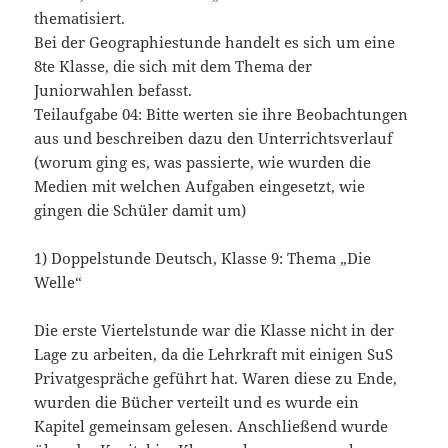
thematisiert.
Bei der Geographiestunde handelt es sich um eine
8te Klasse, die sich mit dem Thema der
Juniorwahlen befasst.
Teilaufgabe 04: Bitte werten sie ihre Beobachtungen
aus und beschreiben dazu den Unterrichtsverlauf
(worum ging es, was passierte, wie wurden die
Medien mit welchen Aufgaben eingesetzt, wie
gingen die Schüler damit um)
1) Doppelstunde Deutsch, Klasse 9: Thema „Die
Welle“
Die erste Viertelstunde war die Klasse nicht in der
Lage zu arbeiten, da die Lehrkraft mit einigen SuS
Privatgespräche geführt hat. Waren diese zu Ende,
wurden die Bücher verteilt und es wurde ein
Kapitel gemeinsam gelesen. Anschließend wurde