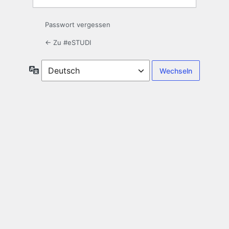
Passwort vergessen
← Zu #eSTUDI
Sprache