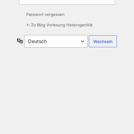
Passwort vergessen
← Zu Blog Vorlesung Heterogenität
Sprache