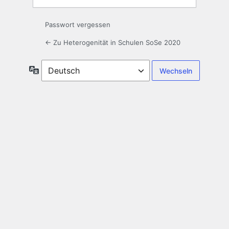
Passwort vergessen
← Zu Heterogenität in Schulen SoSe 2020
Sprache