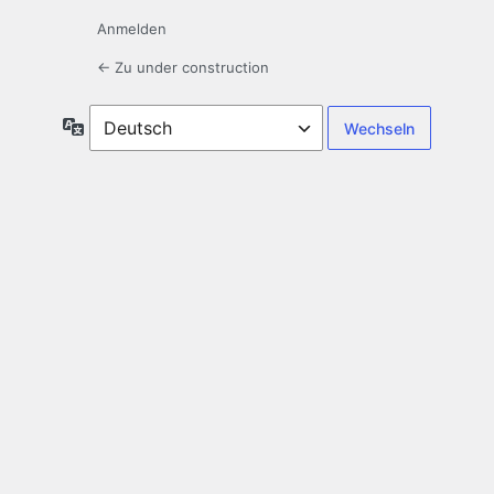
Anmelden
← Zu under construction
Sprache