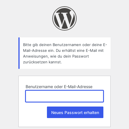
Passwort
zurücksetzen
Bitte gib deinen Benutzernamen oder deine E-
Mail-Adresse ein. Du erhältst eine E-Mail mit
Anweisungen, wie du dein Passwort
zurücksetzen kannst.
Benutzername oder E-Mail-Adresse