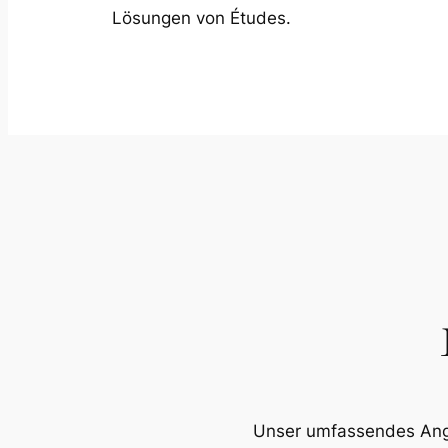
Lösungen von Études.
Unser umfassendes Angeb