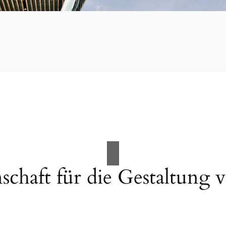
schaft für die Gestaltun