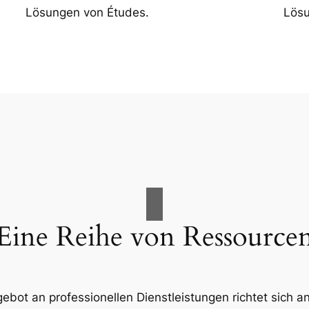
Lösungen von Études.
Lösu
Eine Reihe von Ressource
ot an professionellen Dienstleistungen richtet sich an