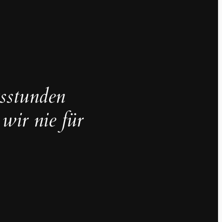
sstunden
 wir nie für