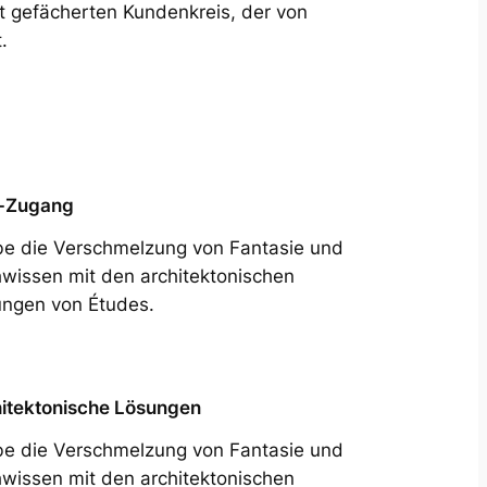
it gefächerten Kundenkreis, der von
.
-Zugang
be die Verschmelzung von Fantasie und
wissen mit den architektonischen
ngen von Études.
itektonische Lösungen
be die Verschmelzung von Fantasie und
wissen mit den architektonischen