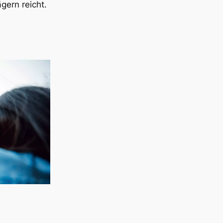
gern reicht.