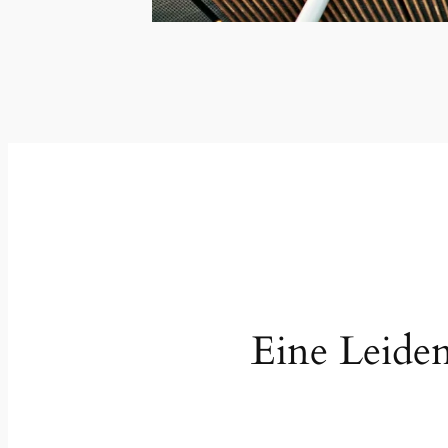
Eine Leiden