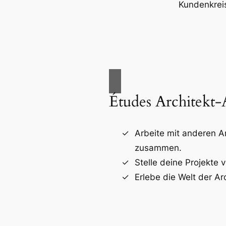
Kundenkreis
Études Architekt
Arbeite mit anderen A
zusammen.
Stelle deine Projekte v
Erlebe die Welt der Arc