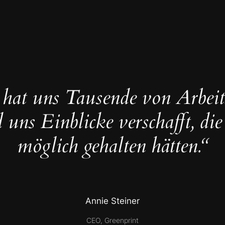
 hat uns Tausende von Arbeit
 uns Einblicke verschafft, die
möglich gehalten hätten.“
Annie Steiner
CEO, Greenprint