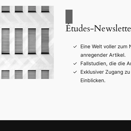
Études-Newslette
Eine Welt voller zum
anregender Artikel.
Fallstudien, die die A
Exklusiver Zugang zu
Einblicken.