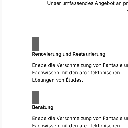
Unser umfassendes Angebot an profe
Renovierung und Restaurierung
Erlebe die Verschmelzung von Fantasie u
Fachwissen mit den architektonischen
Lösungen von Études.
Beratung
Erlebe die Verschmelzung von Fantasie u
Fachwissen mit den architektonischen