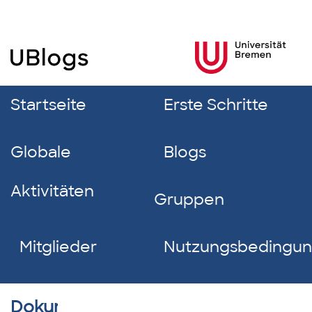
Startseite
Erste Schritte
Globale
Blogs
Aktivitäten
Gruppen
Mitglieder
Nutzungsbedingu
Dokumentverzeichnis