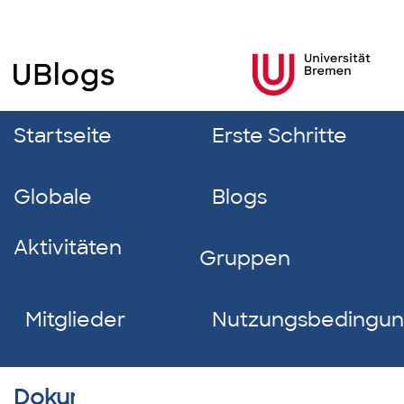
Startseite
Erste Schritte
Globale
Blogs
Aktivitäten
Gruppen
Mitglieder
Nutzungsbedingu
Dokumentverzeichnis