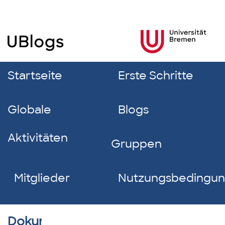
Startseite
Erste Schritte
Globale
Blogs
Aktivitäten
Gruppen
Mitglieder
Nutzungsbedingu
Dokumentverzeichnis