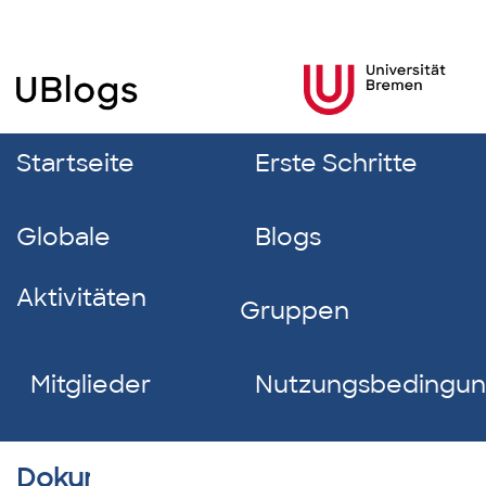
Startseite
Erste Schritte
Globale
Blogs
Aktivitäten
Gruppen
Mitglieder
Nutzungsbedingu
Dokumentverzeichnis