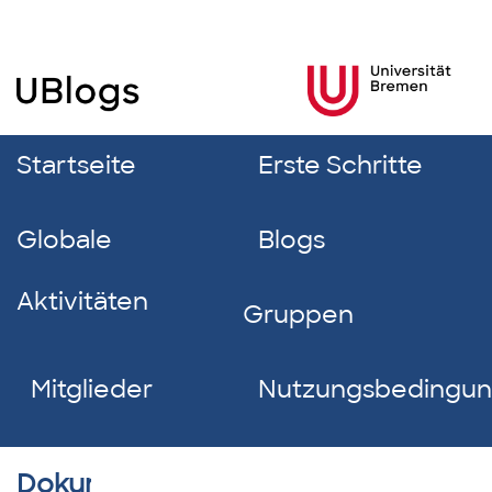
Startseite
Erste Schritte
Globale
Blogs
Aktivitäten
Gruppen
Mitglieder
Nutzungsbedingu
Dokumentverzeichnis