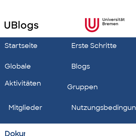
Startseite
Erste Schritte
Globale
Blogs
Aktivitäten
Gruppen
Mitglieder
Nutzungsbedingu
Dokumentverzeichnis