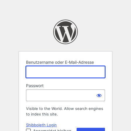
Benutzername oder E-Mail-Adresse
Passwort
Visible to the World. Allow search engines
to index this site.
Shibboleth Login
Angemeldet bleiben