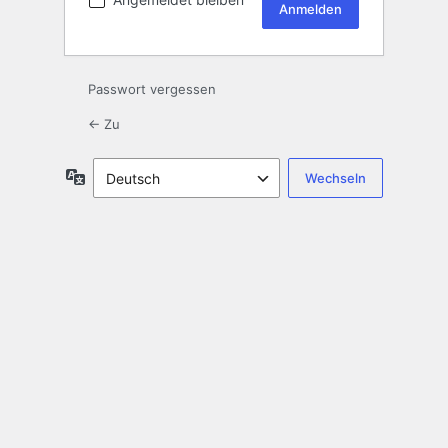
Passwort vergessen
← Zu
Sprache