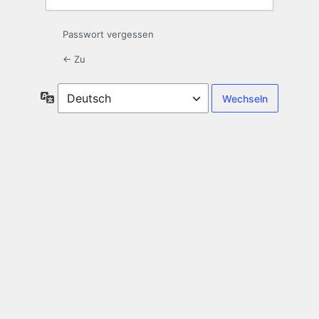
Passwort vergessen
← Zu
Sprache