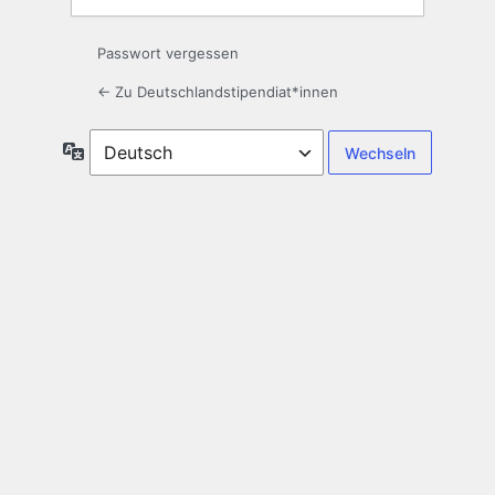
Passwort vergessen
← Zu Deutschlandstipendiat*innen
Sprache